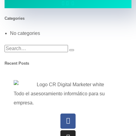
Categories
No categories
Recent Posts
Todo el asesoramiento informático para su
empresa.